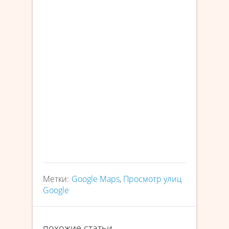
Метки:
Google Maps
,
Просмотр улиц
Google
похожие статьи