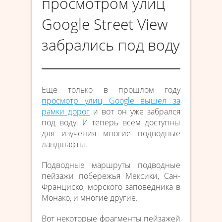
просмотром улиц
Google Street View
забрались под воду
Еще только в прошлом году
просмотр улиц Google вышел за
рамки дорог
и вот он уже забрался
под воду. И теперь всем доступны
для изучения многие подводные
ландшафты.
Подводные маршруты подводные
пейзажи побережья Мексики, Сан-
Франциско, морского заповедника в
Монако, и многие другие.
Вот некоторые фрагменты пейзажей