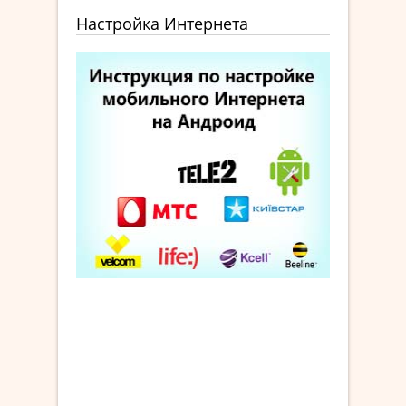
Настройка Интернета